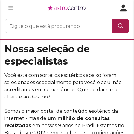
Nossa seleção de
especialistas
Você está com sorte: os esotéricos abaixo foram
selecionados especialmente para você e aqui não
acreditamos em coincidências. Que tal dar uma
chance ao destino?
Somos o maior portal de conteúdo esotérico da
internet - mais de
um milhão de consultas
realizadas
em nossos 9 anos no Brasil. Estamos no
Brasil desde 2012, sempre oferecendo orientações,