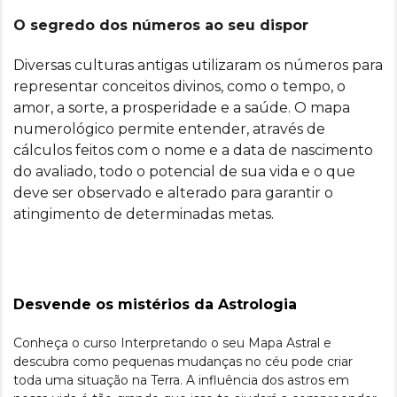
O segredo dos números ao seu dispor
Diversas culturas antigas utilizaram os números para
representar conceitos divinos, como o tempo, o
amor, a sorte, a prosperidade e a saúde. O mapa
numerológico permite entender, através de
cálculos feitos com o nome e a data de nascimento
do avaliado, todo o potencial de sua vida e o que
deve ser observado e alterado para garantir o
atingimento de determinadas metas.
Desvende os mistérios da Astrologia
Conheça o curso Interpretando o seu Mapa Astral e
descubra como pequenas mudanças no céu pode criar
toda uma situação na Terra. A influência dos astros em