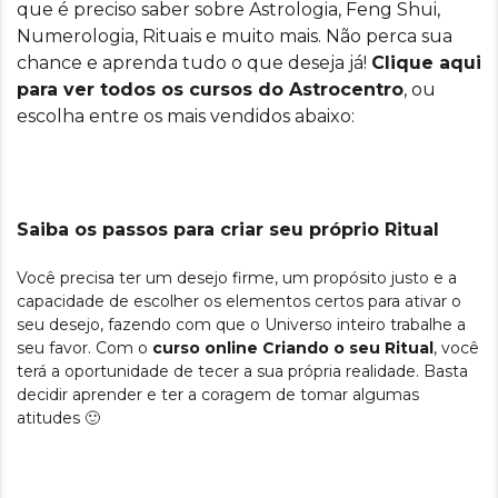
que é preciso saber sobre Astrologia, Feng Shui,
Numerologia, Rituais e muito mais. Não perca sua
chance e aprenda tudo o que deseja já!
Clique aqui
para ver todos os cursos do Astrocentro
, ou
escolha entre os mais vendidos abaixo:
Saiba os passos para criar seu próprio Ritual
Você precisa ter um desejo firme, um propósito justo e a
capacidade de escolher os elementos certos para ativar o
seu desejo, fazendo com que o Universo inteiro trabalhe a
seu favor. Com o
curso online Criando o seu Ritual
, você
terá a oportunidade de tecer a sua própria realidade. Basta
decidir aprender e ter a coragem de tomar algumas
atitudes 🙂