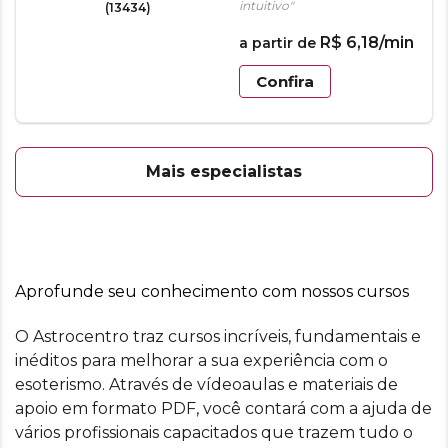
intuitivo"
(13434)
R$
6
,
18
/min
a partir de
Confira
Mais especialistas
Aprofunde seu conhecimento com nossos cursos
O Astrocentro traz cursos incríveis, fundamentais e
inéditos para melhorar a sua experiência com o
esoterismo. Através de vídeoaulas e materiais de
apoio em formato PDF, você contará com a ajuda de
vários profissionais capacitados que trazem tudo o