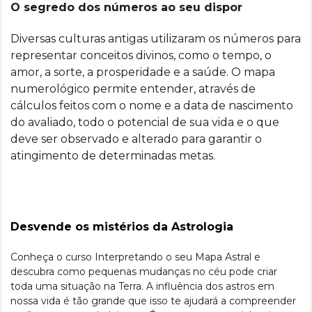
O segredo dos números ao seu dispor
Diversas culturas antigas utilizaram os números para
representar conceitos divinos, como o tempo, o
amor, a sorte, a prosperidade e a saúde. O mapa
numerológico permite entender, através de
cálculos feitos com o nome e a data de nascimento
do avaliado, todo o potencial de sua vida e o que
deve ser observado e alterado para garantir o
atingimento de determinadas metas.
Desvende os mistérios da Astrologia
Conheça o curso Interpretando o seu Mapa Astral e
descubra como pequenas mudanças no céu pode criar
toda uma situação na Terra. A influência dos astros em
nossa vida é tão grande que isso te ajudará a compreender