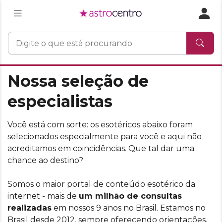
Nossa seleção de
especialistas
Você está com sorte: os esotéricos abaixo foram
selecionados especialmente para você e aqui não
acreditamos em coincidências. Que tal dar uma
chance ao destino?
Somos o maior portal de conteúdo esotérico da
internet - mais de
um milhão de consultas
realizadas
em nossos 9 anos no Brasil. Estamos no
Brasil desde 2012, sempre oferecendo orientações,