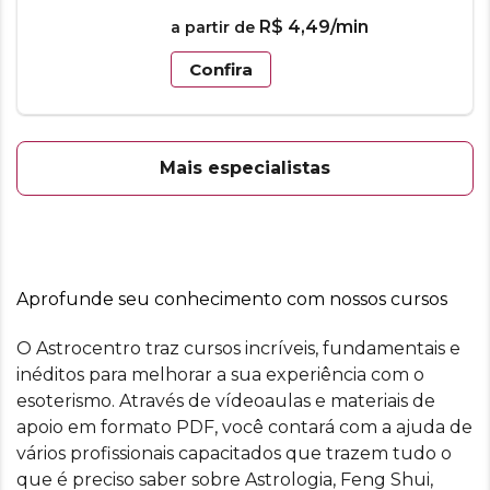
R$
4
,
49
/min
a partir de
Confira
Mais especialistas
Aprofunde seu conhecimento com nossos cursos
O Astrocentro traz cursos incríveis, fundamentais e
inéditos para melhorar a sua experiência com o
esoterismo. Através de vídeoaulas e materiais de
apoio em formato PDF, você contará com a ajuda de
vários profissionais capacitados que trazem tudo o
que é preciso saber sobre Astrologia, Feng Shui,