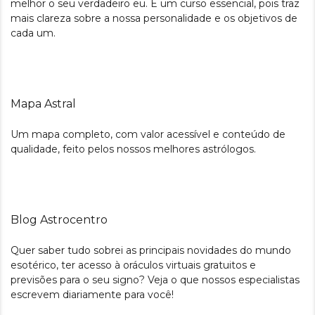
melhor o seu verdadeiro eu. É um curso essencial, pois traz
mais clareza sobre a nossa personalidade e os objetivos de
cada um.
Mapa Astral
Um mapa completo, com valor acessível e conteúdo de
qualidade, feito pelos nossos melhores astrólogos.
Blog Astrocentro
Quer saber tudo sobrei as principais novidades do mundo
esotérico, ter acesso à oráculos virtuais gratuitos e
previsões para o seu signo? Veja o que nossos especialistas
escrevem diariamente para você!