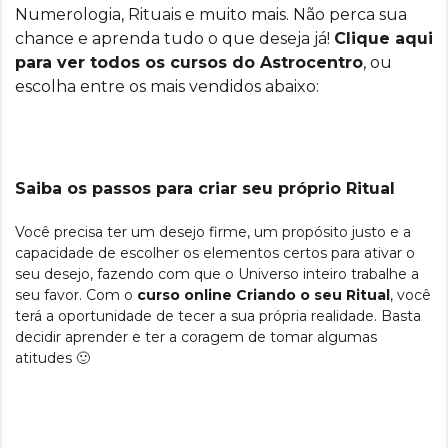
Numerologia, Rituais e muito mais. Não perca sua
chance e aprenda tudo o que deseja já!
Clique aqui
para ver todos os cursos do Astrocentro
, ou
escolha entre os mais vendidos abaixo:
Saiba os passos para criar seu próprio Ritual
Você precisa ter um desejo firme, um propósito justo e a
capacidade de escolher os elementos certos para ativar o
seu desejo, fazendo com que o Universo inteiro trabalhe a
seu favor. Com o
curso online Criando o seu Ritual
, você
terá a oportunidade de tecer a sua própria realidade. Basta
decidir aprender e ter a coragem de tomar algumas
atitudes 🙂