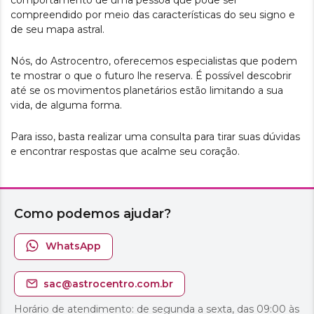
comportamento de uma pessoa que pode ser
compreendido por meio das características do seu signo e
de seu mapa astral.
Nós, do Astrocentro, oferecemos especialistas que podem
te mostrar o que o futuro lhe reserva. É possível descobrir
até se os movimentos planetários estão limitando a sua
vida, de alguma forma.
Para isso, basta realizar uma consulta para tirar suas dúvidas
e encontrar respostas que acalme seu coração.