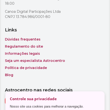
Controle sua privacidade
Nosso site usa cookies para melhorar a navegação.