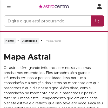
Home
Astrologia
Mapa Astral
Mapa Astral
Os astros têm grande influencia em nossa vida mas
precisamos entende-los. Eles também têm grande
influencia em nossa personalidade. Isso porque a
constelação e a posição dos astros no momento em que
nascemos é que diz nosso signo. Além disso, com a
constelação no momento em que nascemos é possível
fazer seu mapa astral - mapeamento que diz onde cada
planeta estava e o reflexo que isso teve em você. Faça seu