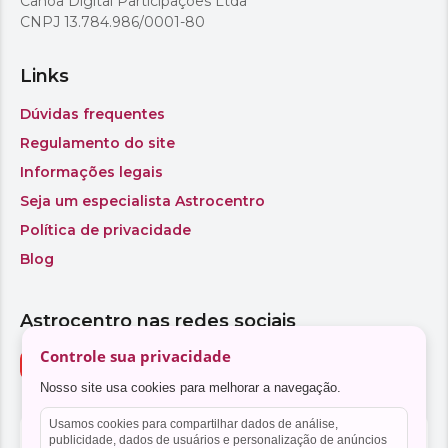
Controle sua privacidade
Nosso site usa cookies para melhorar a navegação.
Usamos cookies para compartilhar dados de análise,
publicidade, dados de usuários e personalização de anúncios