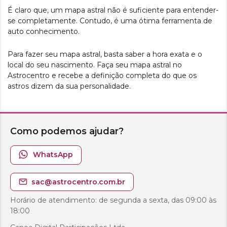
É claro que, um mapa astral não é suficiente para entender-
se completamente. Contudo, é uma ótima ferramenta de
auto conhecimento.
Para fazer seu mapa astral, basta saber a hora exata e o
local do seu nascimento. Faça seu mapa astral no
Astrocentro e recebe a definição completa do que os
astros dizem da sua personalidade.