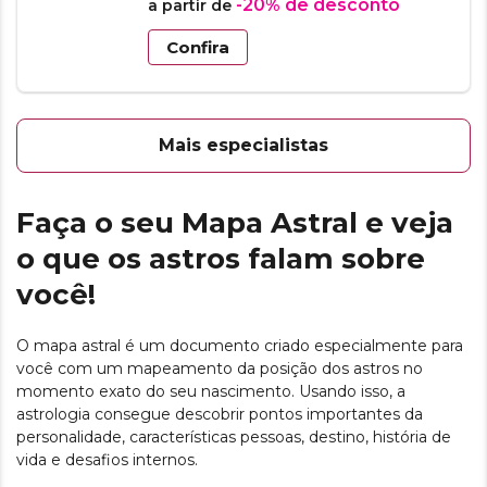
-20%
de desconto
a partir de
Confira
Mais especialistas
Faça o seu Mapa Astral e veja
o que os astros falam sobre
você!
O mapa astral é um documento criado especialmente para
você com um mapeamento da posição dos astros no
momento exato do seu nascimento. Usando isso, a
astrologia consegue descobrir pontos importantes da
personalidade, características pessoas, destino, história de
vida e desafios internos.