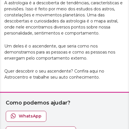
A astrologia é a descoberta de tendências, características e
previsões. Isso é feito por meio dos estudos dos astros,
constelações e movimentos planetários. Uma das
descobertas e curiosidades da astrologia é o mapa astral,
onde nele encontramos diversos pontos sobre nossa
personalidade, sentimentos e comportamento.
Um deles é o ascendente, que seria como nos
demonstramos para as pessoas e como as pessoas nos
enxergam pelo comportamento externo.
Quer descobrir o seu ascendente? Confira aqui no
Astrocentro e trabalhe seu auto conhecimento.