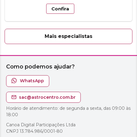
Confira
Mais especialistas