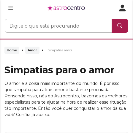
Home
Amor
Simpatias amor
Simpatias para o amor
O amor é a coisa mais importante do mundo. É por isso
que simpatia para atrair amor é bastante procurada.
Pensando nisso, nós do Astrocentro, trazemos os melhores
especialistas para te ajudar na hora de realizar esse rituação
tão importante. Então você quer conquistar o amor da sua
vida? Confira já abaixo: