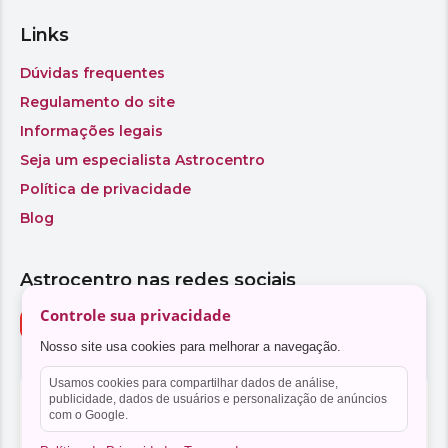
Controle sua privacidade
Nosso site usa cookies para melhorar a navegação.
Usamos cookies para compartilhar dados de análise,
publicidade, dados de usuários e personalização de anúncios
com o Google.