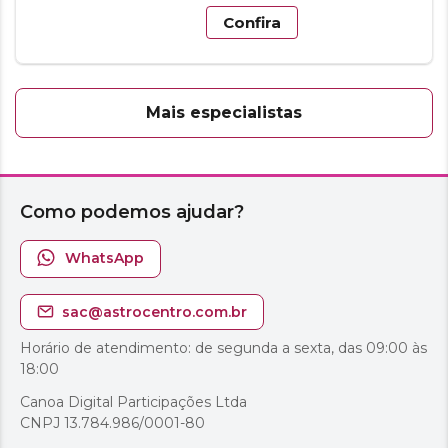
Confira
Mais especialistas