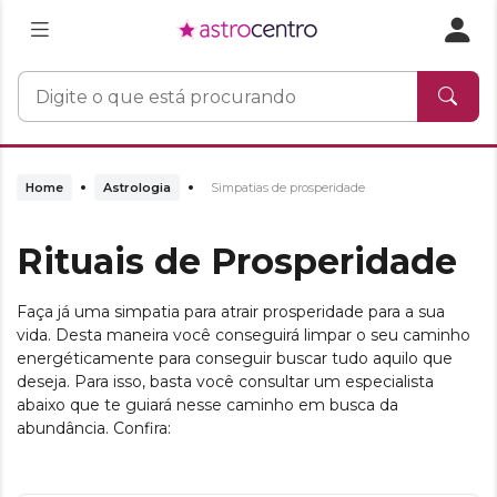
Home
Astrologia
Simpatias de prosperidade
Rituais de Prosperidade
Faça já uma simpatia para atrair prosperidade para a sua
vida. Desta maneira você conseguirá limpar o seu caminho
energéticamente para conseguir buscar tudo aquilo que
deseja. Para isso, basta você consultar um especialista
abaixo que te guiará nesse caminho em busca da
abundância. Confira: