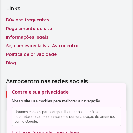
Controle sua privacidade
Nosso site usa cookies para melhorar a navegação.
Usamos cookies para compartilhar dados de análise,
publicidade, dados de usuários e personalização de anúncios
com o Google.
Política de Privacidade
Termos de uso
·