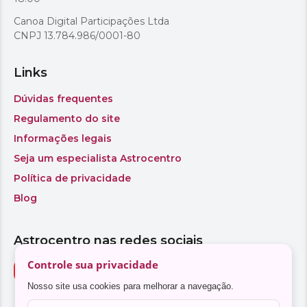
Controle sua privacidade
Nosso site usa cookies para melhorar a navegação.