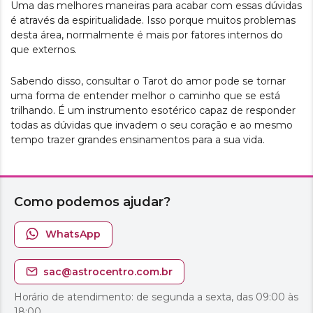
Uma das melhores maneiras para acabar com essas dúvidas
é através da espiritualidade. Isso porque muitos problemas
desta área, normalmente é mais por fatores internos do
que externos.
Sabendo disso, consultar o Tarot do amor pode se tornar
uma forma de entender melhor o caminho que se está
trilhando. É um instrumento esotérico capaz de responder
todas as dúvidas que invadem o seu coração e ao mesmo
tempo trazer grandes ensinamentos para a sua vida.