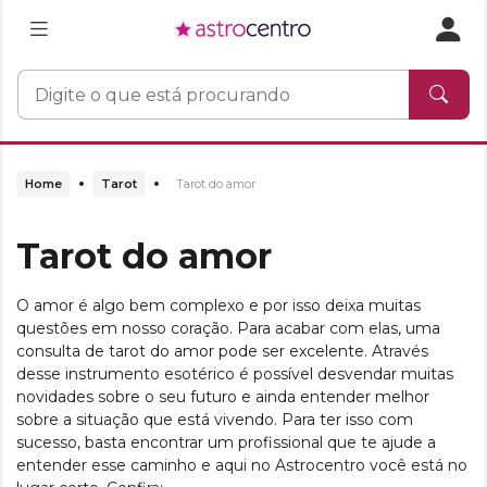
Home
Tarot
Tarot do amor
Tarot do amor
O amor é algo bem complexo e por isso deixa muitas
questões em nosso coração. Para acabar com elas, uma
consulta de tarot do amor pode ser excelente. Através
desse instrumento esotérico é possível desvendar muitas
novidades sobre o seu futuro e ainda entender melhor
sobre a situação que está vivendo. Para ter isso com
sucesso, basta encontrar um profissional que te ajude a
entender esse caminho e aqui no Astrocentro você está no