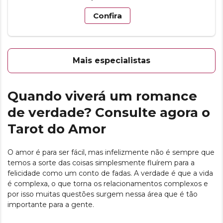
Confira
Mais especialistas
Quando viverá um romance
de verdade? Consulte agora o
Tarot do Amor
O amor é para ser fácil, mas infelizmente não é sempre que
temos a sorte das coisas simplesmente fluírem para a
felicidade como um conto de fadas. A verdade é que a vida
é complexa, o que torna os relacionamentos complexos e
por isso muitas questões surgem nessa área que é tão
importante para a gente.