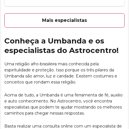
Mais especialistas
Conheça a Umbanda e os
especialistas do Astrocentro!
Uma religião afro-brasileira mais conhecida pela
espiritulidade e proteção. Isso porque os três pilares da
Umbanda são amor, luz e caridade. Existem costumes e
conceitos que rondam essa religião.
Acima de tudo, a Umbanda é uma ferramenta de fé, auxilio
e auto conhecimento. No Astrocentro, você encontra
especialistas que podem te ajudar mostrando os melhores
caminhos para chegar nessas respostas.
Basta realizar uma consulta online com um especialista de