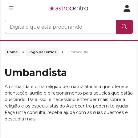
Home
Jogo de Búzios
Umbandista
Umbandista
A umbanda é uma religião de matriz africana que oferece
orientação, auxilio e direcionamento para aqueles que estão
buscando. Para isso, é necessário entender mais sobre a
religião e os especialistas do Astrocentro podem te ajudar.
Faça uma consulta, receba ajuda com as suas questões e
descubra mais: