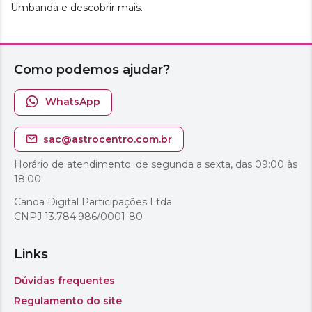
Umbanda e descobrir mais.