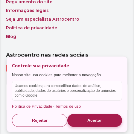
Controle sua privacidade
Nosso site usa cookies para melhorar a navegação.
Usamos cookies para compartilhar dados de análise,
publicidade, dados de usuários e personalização de anúncios
com o Google.
Política de Privacidade
Termos de uso
·
Rejeitar
Aceitar