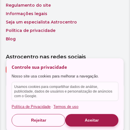
Controle sua privacidade
Nosso site usa cookies para melhorar a navegação.
Usamos cookies para compartilhar dados de análise,
publicidade, dados de usuários e personalização de anúncios
com o Google.
Política de Privacidade
Termos de uso
·
Rejeitar
Aceitar