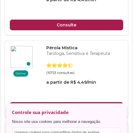
Controle sua privacidade
Nosso site usa cookies para melhorar a navegação.
Usamos cookies para compartilhar dados de análise,