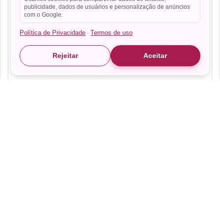
publicidade, dados de usuários e personalização de anúncios
com o Google.
Política de Privacidade
Termos de uso
·
Rejeitar
Aceitar