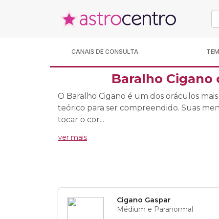
CANAIS DE CONSULTA
TE