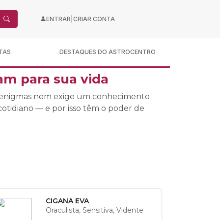
|
ENTRAR
CRIAR CONTA
TAS
DESTAQUES DO ASTROCENTRO