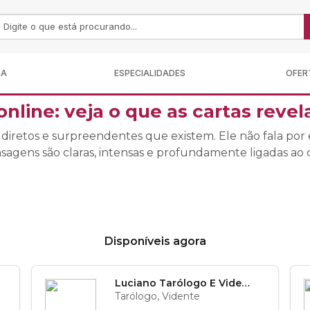
MA
ESPECIALIDADES
OFER