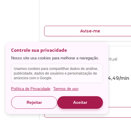
Controle sua privacidade
Nosso site usa cookies para melhorar a navegação.
Usamos cookies para compartilhar dados de análise,
publicidade, dados de usuários e personalização de
anúncios com o Google.
Política de Privacidade
Termos de uso
·
Rejeitar
Aceitar