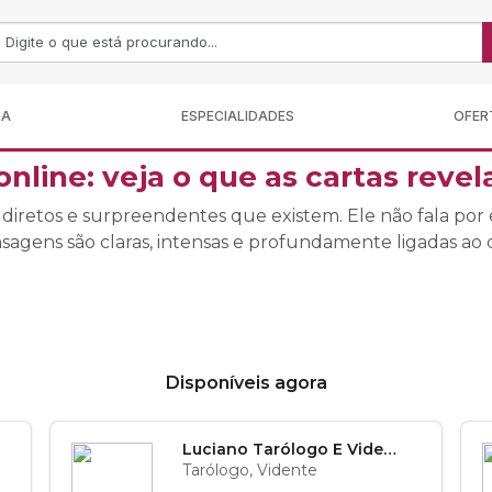
MA
ESPECIALIDADES
OFER