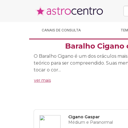
CANAIS DE CONSULTA
TE