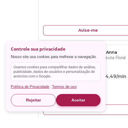
Controle sua privacidade
Nosso site usa cookies para melhorar a navegação.
Usamos cookies para compartilhar dados de análise,
publicidade, dados de usuários e personalização de
anúncios com o Google.
Política de Privacidade
Termos de uso
·
Rejeitar
Aceitar