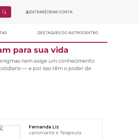
|
ENTRAR
CRIAR CONTA
TAS
DESTAQUES DO ASTROCENTRO