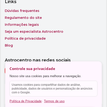
Controle sua privacidade
Nosso site usa cookies para melhorar a navegação.
Usamos cookies para compartilhar dados de análise,
publicidade, dados de usuários e personalização de anúncios
com o Google.
Política de Privacidade
Termos de uso
·