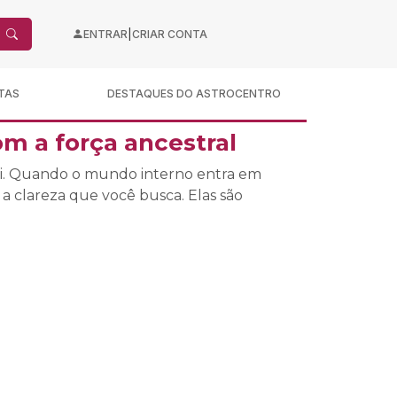
|
ENTRAR
CRIAR CONTA
TAS
DESTAQUES DO ASTROCENTRO