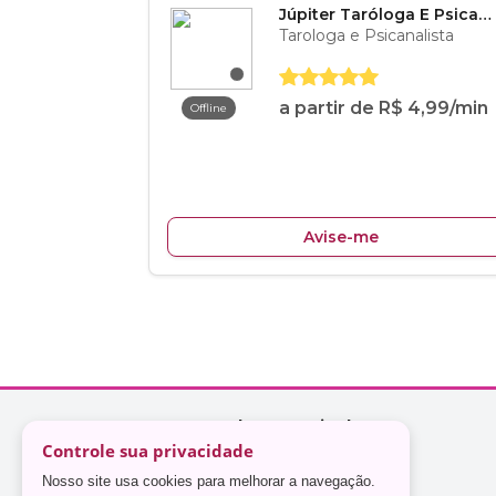
Controle sua privacidade
Nosso site usa cookies para melhorar a navegação.