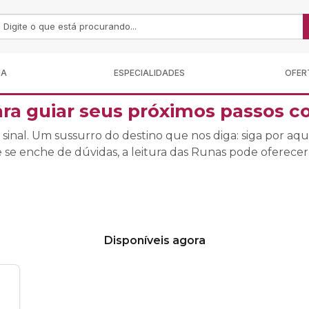
MA
ESPECIALIDADES
OFER