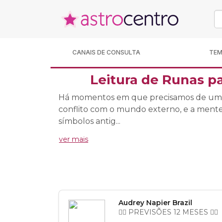
CANAIS DE CONSULTA
TE