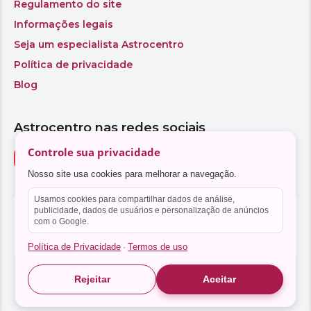
Controle sua privacidade
Nosso site usa cookies para melhorar a navegação.
Usamos cookies para compartilhar dados de análise,
publicidade, dados de usuários e personalização de anúncios
com o Google.
Política de Privacidade
Termos de uso
·
Rejeitar
Aceitar