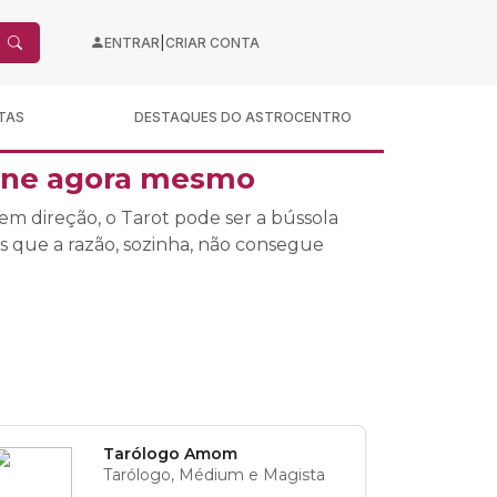
|
ENTRAR
CRIAR CONTA
TAS
DESTAQUES DO ASTROCENTRO