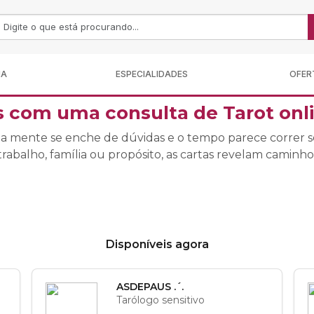
MA
ESPECIALIDADES
OFER