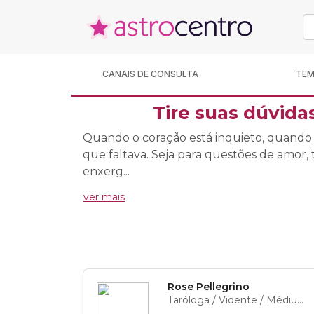
CANAIS DE CONSULTA
TE