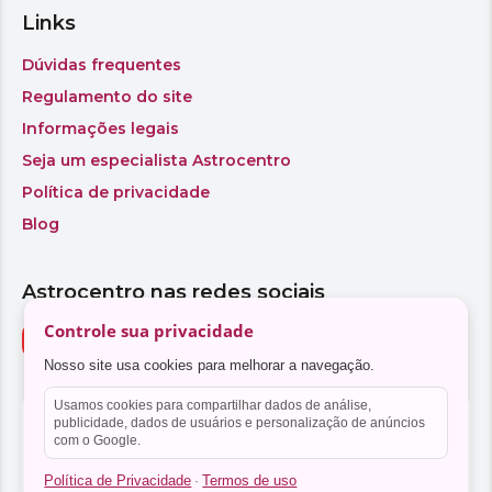
Controle sua privacidade
Nosso site usa cookies para melhorar a navegação.
Usamos cookies para compartilhar dados de análise,
publicidade, dados de usuários e personalização de anúncios
com o Google.
Política de Privacidade
Termos de uso
·