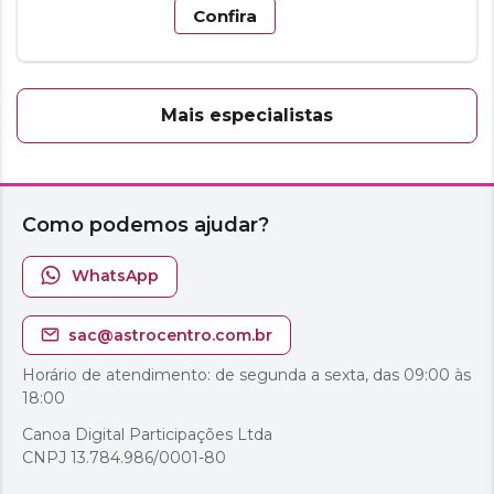
Confira
Mais especialistas