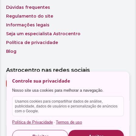
Controle sua privacidade
Nosso site usa cookies para melhorar a navegação.
Usamos cookies para compartilhar dados de análise,
publicidade, dados de usuários e personalização de anúncios
com o Google.
Política de Privacidade
Termos de uso
·