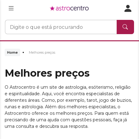
Home
Melhores preços
Melhores preços
O Astrocentro é um site de astrologia, esóterismo, religião
e espiritualidade. Aqui, você encontra especialistas de
diferentes áreas. Como, por exemplo, tarot, jogo de buzios,
runas e astrologia. Além dos melhores especialistas, o
Astrocentro oferece os melhores preços. Para quem está
precisando de uma ajuda com questões pessoais, faça já
uma consulta e descubra sua resposta.