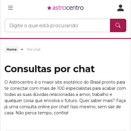
Home
Por chat
Consultas por chat
O Astrocentro é o maior site esotérico do Brasil pronto para
te conectar com mais de 100 especialistas para acabar com
todas as suas dúvidas relacionadas a amor, trabalho e
qualquer coisa que envolva o futuro. Quer saber mais? Faça
já uma consulta online por chat! Isso mesmo, sem sair de
casa. Não perca tempo, confira!