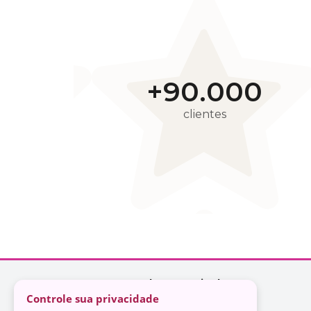
Controle sua privacidade