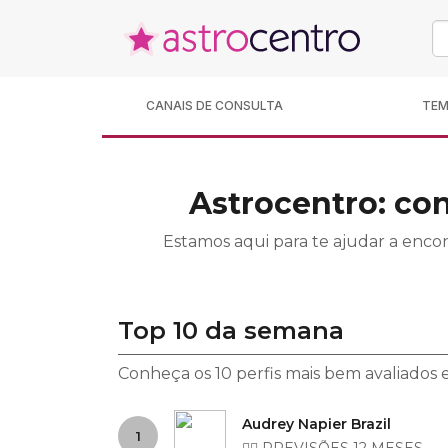
CANAIS DE CONSULTA
TE