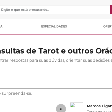
MA
ESPECIALIDADES
OFER