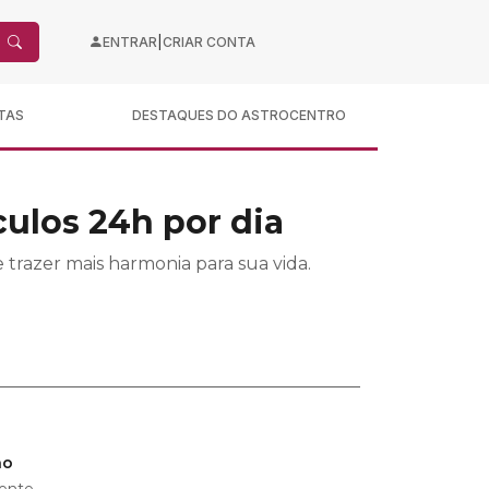
|
ENTRAR
CRIAR CONTA
TAS
DESTAQUES DO ASTROCENTRO