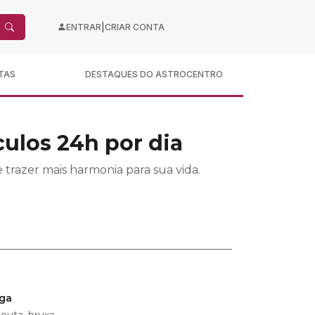
|
ENTRAR
CRIAR CONTA
TAS
DESTAQUES DO ASTROCENTRO