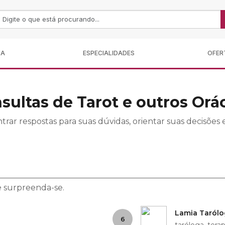
MA
ESPECIALIDADES
OFER