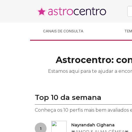
CANAIS DE CONSULTA
TE