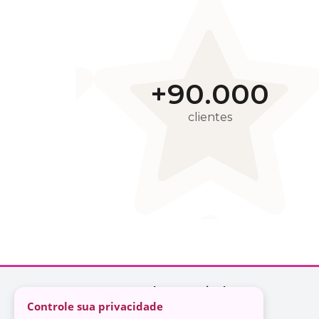
Controle sua privacidade