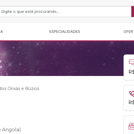
MA
ESPECIALIDADES
OFER