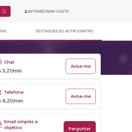
|
ENTRAR
CRIAR CONTA
TAS
DESTAQUES DO ASTROCENTRO