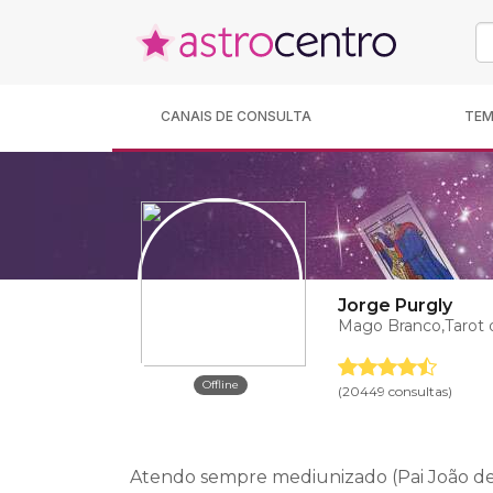
CANAIS DE CONSULTA
TE