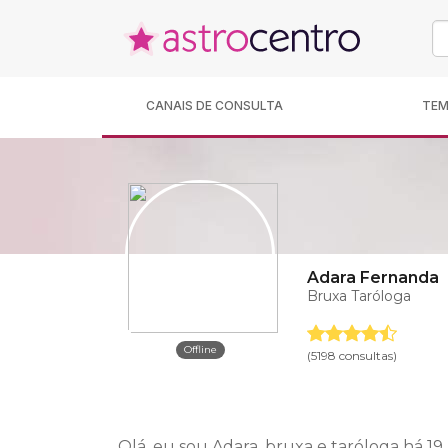
CANAIS DE CONSULTA
TE