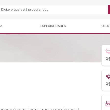
MA
ESPECIALIDADES
OFER