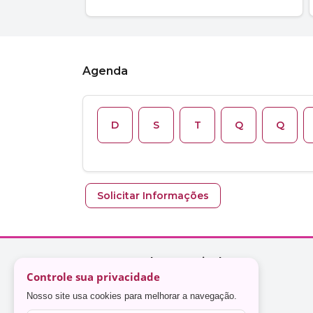
Controle sua privacidade
Nosso site usa cookies para melhorar a navegação.