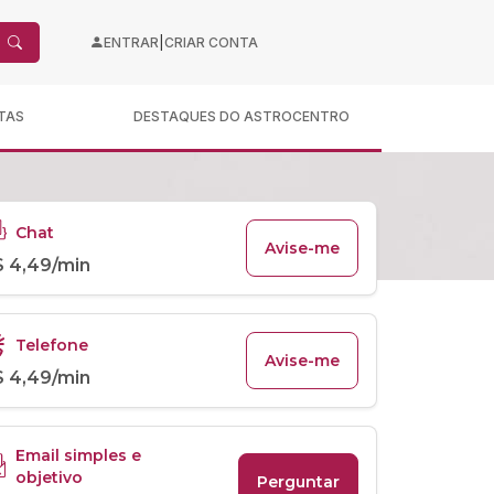
|
ENTRAR
CRIAR CONTA
TAS
DESTAQUES DO ASTROCENTRO