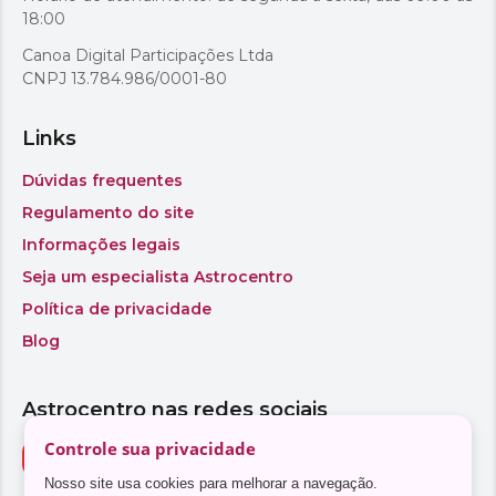
Controle sua privacidade
Nosso site usa cookies para melhorar a navegação.