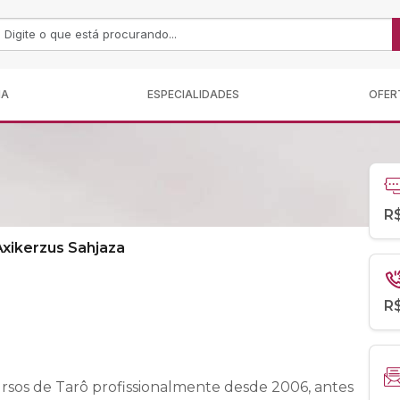
MA
ESPECIALIDADES
OFER