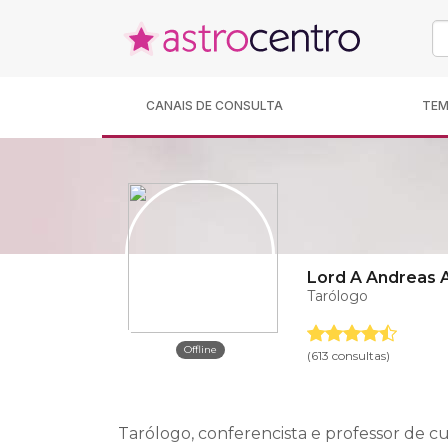
CANAIS DE CONSULTA
TE