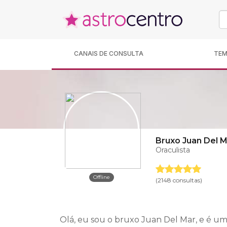
CANAIS DE CONSULTA
TE