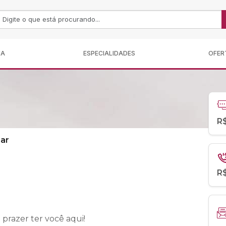
MA
ESPECIALIDADES
OFER