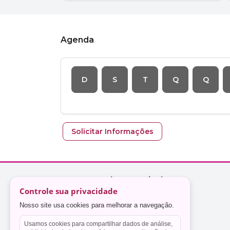
Controle sua privacidade
Nosso site usa cookies para melhorar a navegação.
Usamos cookies para compartilhar dados de análise,