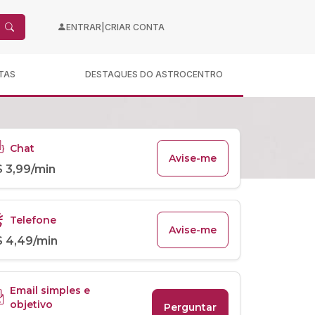
|
ENTRAR
CRIAR CONTA
TAS
DESTAQUES DO ASTROCENTRO