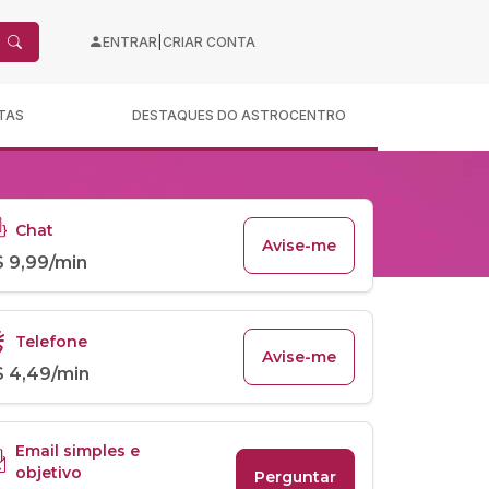
|
ENTRAR
CRIAR CONTA
TAS
DESTAQUES DO ASTROCENTRO