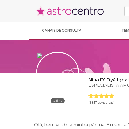
CANAIS DE CONSULTA
TE