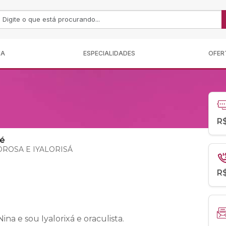
MA
ESPECIALIDADES
OFER