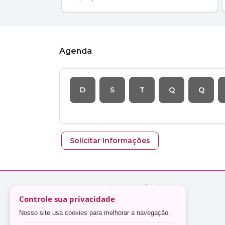
Controle sua privacidade
Nosso site usa cookies para melhorar a navegação.