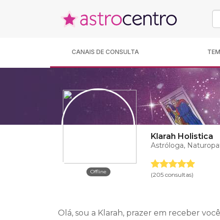
CANAIS DE CONSULTA
TE