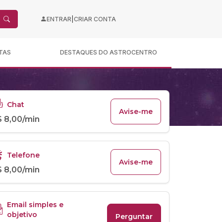
|
ENTRAR
CRIAR CONTA
TAS
DESTAQUES DO ASTROCENTRO