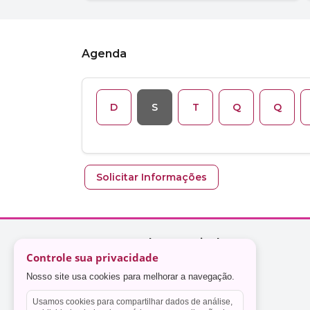
Controle sua privacidade
Nosso site usa cookies para melhorar a navegação.
Usamos cookies para compartilhar dados de análise,