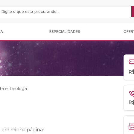
MA
ESPECIALIDADES
OFER