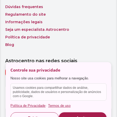
Controle sua privacidade
Nosso site usa cookies para melhorar a navegação.
Usamos cookies para compartilhar dados de análise,
publicidade, dados de usuários e personalização de anúncios
com o Google.
Política de Privacidade
Termos de uso
·