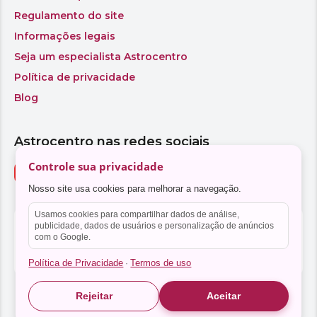
Controle sua privacidade
Nosso site usa cookies para melhorar a navegação.
Usamos cookies para compartilhar dados de análise,
publicidade, dados de usuários e personalização de anúncios
com o Google.
Política de Privacidade
Termos de uso
·
Rejeitar
Aceitar