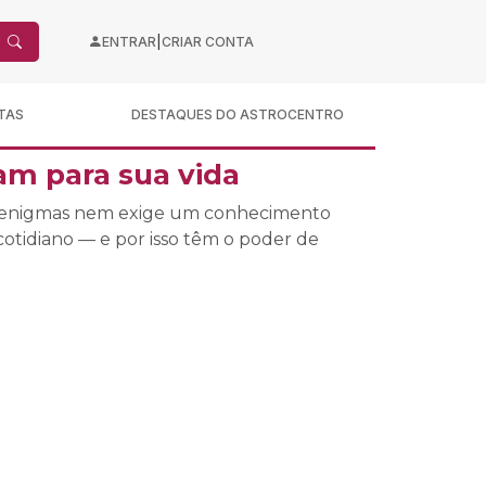
|
ENTRAR
CRIAR CONTA
TAS
DESTAQUES DO ASTROCENTRO