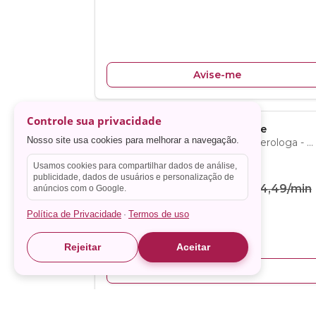
Controle sua privacidade
Nosso site usa cookies para melhorar a navegação.
Usamos cookies para compartilhar dados de análise,
publicidade, dados de usuários e personalização de
anúncios com o Google.
Política de Privacidade
Termos de uso
·
Rejeitar
Aceitar