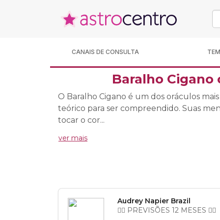
CANAIS DE CONSULTA
TE