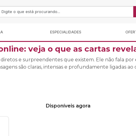
MA
ESPECIALIDADES
OFER