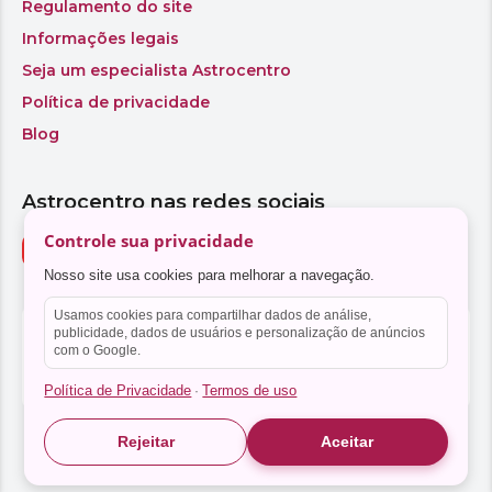
Controle sua privacidade
Nosso site usa cookies para melhorar a navegação.
Usamos cookies para compartilhar dados de análise,
publicidade, dados de usuários e personalização de anúncios
com o Google.
Política de Privacidade
Termos de uso
·
Rejeitar
Aceitar