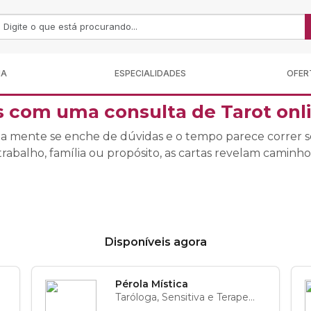
MA
ESPECIALIDADES
OFER