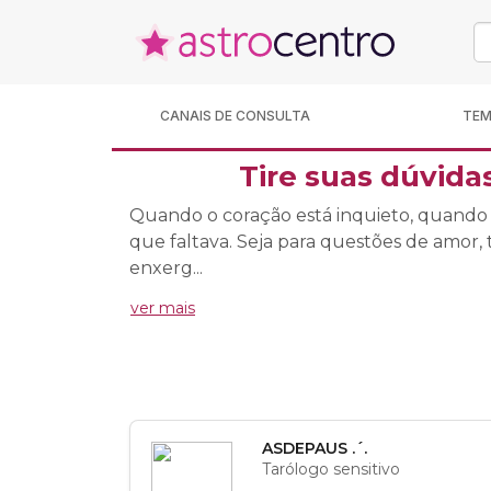
CANAIS DE CONSULTA
TE