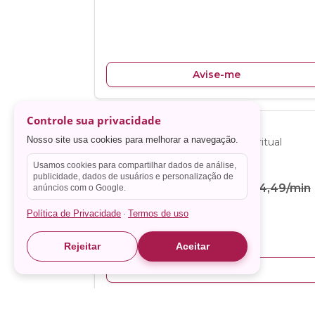
Controle sua privacidade
Nosso site usa cookies para melhorar a navegação.
Usamos cookies para compartilhar dados de análise,
publicidade, dados de usuários e personalização de
anúncios com o Google.
Política de Privacidade
Termos de uso
·
Rejeitar
Aceitar