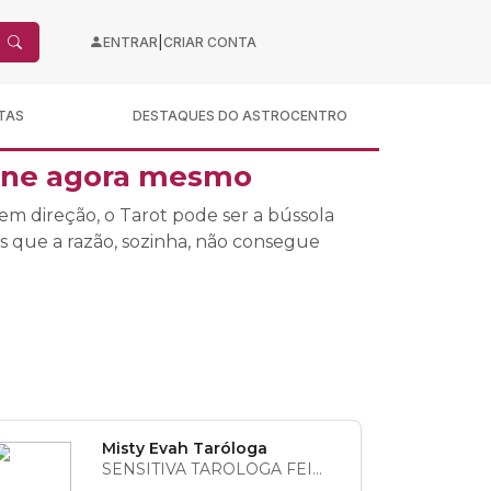
|
ENTRAR
CRIAR CONTA
TAS
DESTAQUES DO ASTROCENTRO