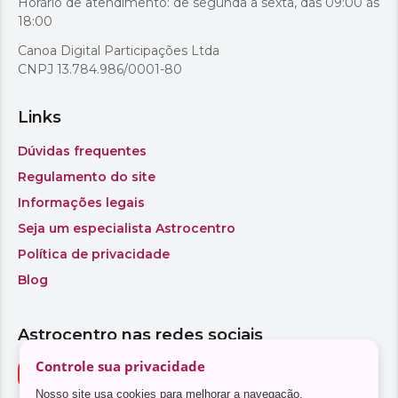
Controle sua privacidade
Nosso site usa cookies para melhorar a navegação.