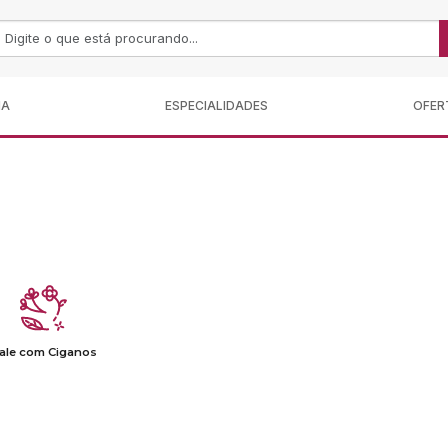
MA
ESPECIALIDADES
OFER
ale com Ciganos