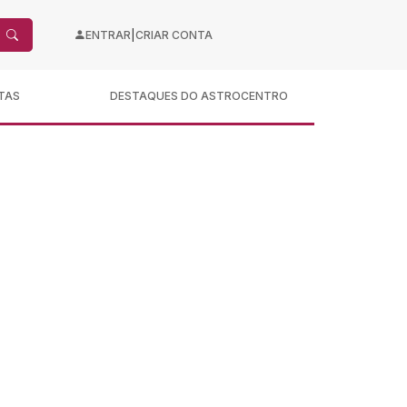
|
ENTRAR
CRIAR CONTA
TAS
DESTAQUES DO ASTROCENTRO