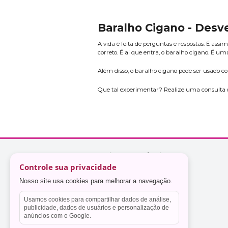
Baralho Cigano - Desv
A vida é feita de perguntas e respostas. É as
correto. É ai que entra, o baralho cigano. É 
Além disso, o baralho cigano pode ser usado
Que tal experimentar? Realize uma consulta de
Controle sua privacidade
Nosso site usa cookies para melhorar a navegação.
Usamos cookies para compartilhar dados de análise,
publicidade, dados de usuários e personalização de
anúncios com o Google.