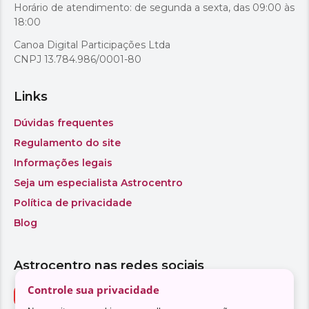
Controle sua privacidade