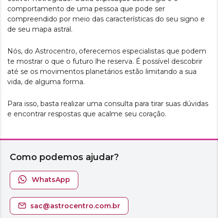
comportamento de uma pessoa que pode ser
compreendido por meio das características do seu signo e
de seu mapa astral.
Nós, do Astrocentro, oferecemos especialistas que podem
te mostrar o que o futuro lhe reserva. É possível descobrir
até se os movimentos planetários estão limitando a sua
vida, de alguma forma.
Para isso, basta realizar uma consulta para tirar suas dúvidas
e encontrar respostas que acalme seu coração.