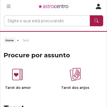
Home
Tarot
Procure por assunto
Tarot do amor
Tarot dos anjos