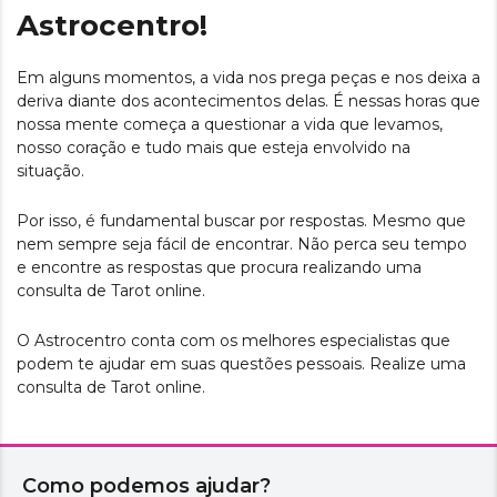
Astrocentro!
Em alguns momentos, a vida nos prega peças e nos deixa a
deriva diante dos acontecimentos delas. É nessas horas que
nossa mente começa a questionar a vida que levamos,
nosso coração e tudo mais que esteja envolvido na
situação.
Por isso, é fundamental buscar por respostas. Mesmo que
nem sempre seja fácil de encontrar. Não perca seu tempo
e encontre as respostas que procura realizando uma
consulta de Tarot online.
O Astrocentro conta com os melhores especialistas que
podem te ajudar em suas questões pessoais. Realize uma
consulta de Tarot online.