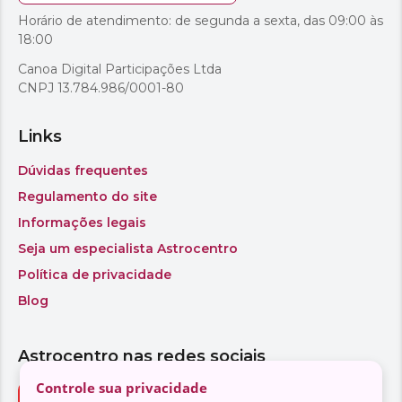
Controle sua privacidade