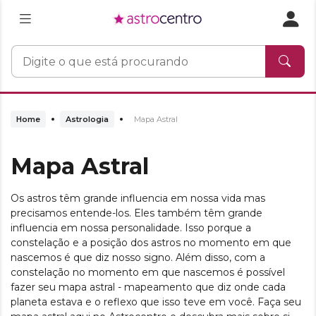
Home
Astrologia
Mapa Astral
Mapa Astral
Os astros têm grande influencia em nossa vida mas
precisamos entende-los. Eles também têm grande
influencia em nossa personalidade. Isso porque a
constelação e a posição dos astros no momento em que
nascemos é que diz nosso signo. Além disso, com a
constelação no momento em que nascemos é possível
fazer seu mapa astral - mapeamento que diz onde cada
planeta estava e o reflexo que isso teve em você. Faça seu