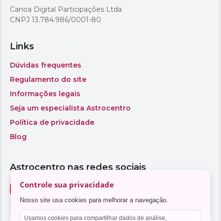
Controle sua privacidade
Nosso site usa cookies para melhorar a navegação.
Usamos cookies para compartilhar dados de análise,