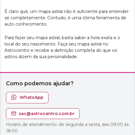
É claro que, um mapa astral não é suficiente para entender-
se completamente. Contudo, é uma ótima ferramenta de
auto conhecimento.
Para fazer seu mapa astral, basta saber a hora exata e o
local do seu nascimento. Faça seu mapa astral no
Astrocentro e recebe a definição completa do que os
astros dizem da sua personalidade.