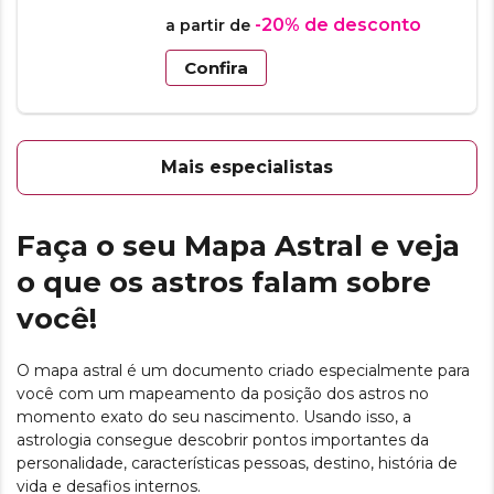
-20%
de desconto
a partir de
Confira
Mais especialistas
Faça o seu Mapa Astral e veja
o que os astros falam sobre
você!
O mapa astral é um documento criado especialmente para
você com um mapeamento da posição dos astros no
momento exato do seu nascimento. Usando isso, a
astrologia consegue descobrir pontos importantes da
personalidade, características pessoas, destino, história de
vida e desafios internos.