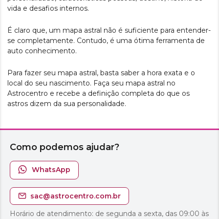
vida e desafios internos.
É claro que, um mapa astral não é suficiente para entender-
se completamente. Contudo, é uma ótima ferramenta de
auto conhecimento.
Para fazer seu mapa astral, basta saber a hora exata e o
local do seu nascimento. Faça seu mapa astral no
Astrocentro e recebe a definição completa do que os
astros dizem da sua personalidade.