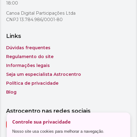
Controle sua privacidade
Nosso site usa cookies para melhorar a navegação.