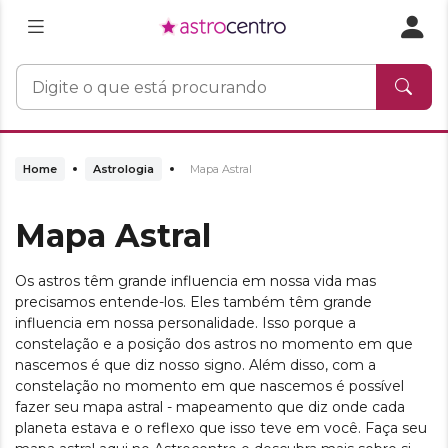
Home
Astrologia
Mapa Astral
Mapa Astral
Os astros têm grande influencia em nossa vida mas
precisamos entende-los. Eles também têm grande
influencia em nossa personalidade. Isso porque a
constelação e a posição dos astros no momento em que
nascemos é que diz nosso signo. Além disso, com a
constelação no momento em que nascemos é possível
fazer seu mapa astral - mapeamento que diz onde cada
planeta estava e o reflexo que isso teve em você. Faça seu