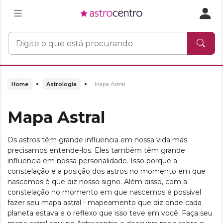
Home
Astrologia
Mapa Astral
Mapa Astral
Os astros têm grande influencia em nossa vida mas
precisamos entende-los. Eles também têm grande
influencia em nossa personalidade. Isso porque a
constelação e a posição dos astros no momento em que
nascemos é que diz nosso signo. Além disso, com a
constelação no momento em que nascemos é possível
fazer seu mapa astral - mapeamento que diz onde cada
planeta estava e o reflexo que isso teve em você. Faça seu