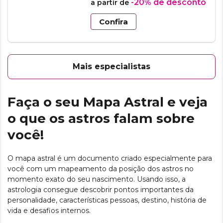
-20%
de desconto
a partir de
Confira
Mais especialistas
Faça o seu Mapa Astral e veja
o que os astros falam sobre
você!
O mapa astral é um documento criado especialmente para
você com um mapeamento da posição dos astros no
momento exato do seu nascimento. Usando isso, a
astrologia consegue descobrir pontos importantes da
personalidade, características pessoas, destino, história de
vida e desafios internos.