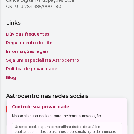
Controle sua privacidade
Nosso site usa cookies para melhorar a navegação.
Usamos cookies para compartilhar dados de análise,
publicidade, dados de usuários e personalização de anúncios