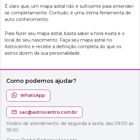
É claro que, um mapa astral não é suficiente para entender-
se completamente. Contudo, é uma ótima ferramenta de
auto conhecimento.
Para fazer seu mapa astral, basta saber a hora exata e o
local do seu nascimento. Faça seu mapa astral no
Astrocentro e recebe a definição completa do que os
astros dizem da sua personalidade.