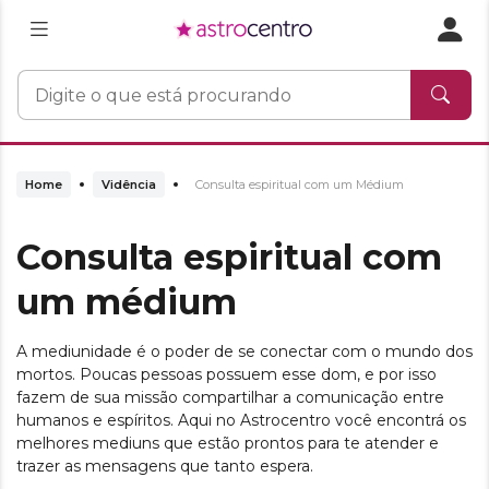
Home
Vidência
Consulta espiritual com um Médium
Consulta espiritual com
um médium
A mediunidade é o poder de se conectar com o mundo dos
mortos. Poucas pessoas possuem esse dom, e por isso
fazem de sua missão compartilhar a comunicação entre
humanos e espíritos. Aqui no Astrocentro você encontrá os
melhores mediuns que estão prontos para te atender e
trazer as mensagens que tanto espera.