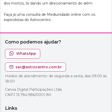
dos mortos, te dando um direcionamento do além.
Faça já uma consulta de Mediunidade online com os
especilistas do Astrocentro.