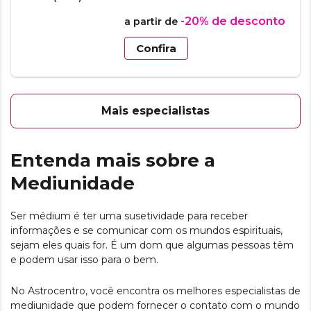
-20%
de desconto
a partir de
Confira
Mais especialistas
Entenda mais sobre a
Mediunidade
Ser médium é ter uma susetividade para receber
informações e se comunicar com os mundos espirituais,
sejam eles quais for. É um dom que algumas pessoas têm
e podem usar isso para o bem.
No Astrocentro, você encontra os melhores especialistas de
mediunidade que podem fornecer o contato com o mundo