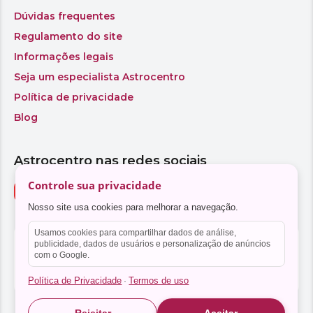
Controle sua privacidade
Nosso site usa cookies para melhorar a navegação.
Usamos cookies para compartilhar dados de análise,
publicidade, dados de usuários e personalização de anúncios
com o Google.
Política de Privacidade
Termos de uso
·