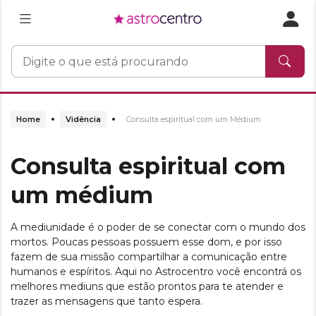
Home
Vidência
Consulta espiritual com um Médium
Consulta espiritual com
um médium
A mediunidade é o poder de se conectar com o mundo dos
mortos. Poucas pessoas possuem esse dom, e por isso
fazem de sua missão compartilhar a comunicação entre
humanos e espíritos. Aqui no Astrocentro você encontrá os
melhores mediuns que estão prontos para te atender e
trazer as mensagens que tanto espera.