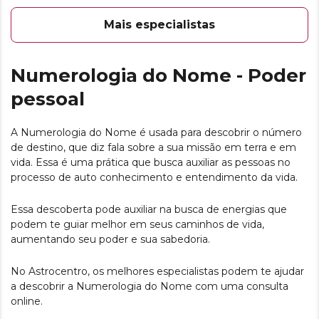
Mais especialistas
Numerologia do Nome - Poder
pessoal
A Numerologia do Nome é usada para descobrir o número
de destino, que diz fala sobre a sua missão em terra e em
vida. Essa é uma prática que busca auxiliar as pessoas no
processo de auto conhecimento e entendimento da vida.
Essa descoberta pode auxiliar na busca de energias que
podem te guiar melhor em seus caminhos de vida,
aumentando seu poder e sua sabedoria.
No Astrocentro, os melhores especialistas podem te ajudar
a descobrir a Numerologia do Nome com uma consulta
online.