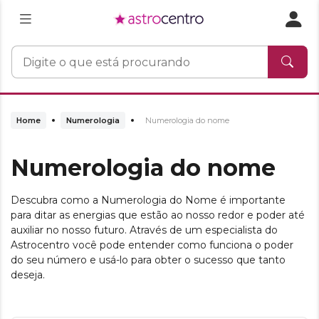
Home
Numerologia
Numerologia do nome
Numerologia do nome
Descubra como a Numerologia do Nome é importante
para ditar as energias que estão ao nosso redor e poder até
auxiliar no nosso futuro. Através de um especialista do
Astrocentro você pode entender como funciona o poder
do seu número e usá-lo para obter o sucesso que tanto
deseja.