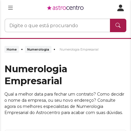
Home
Numerologia
Numerologia Empresarial
Numerologia
Empresarial
Qual a melhor data para fechar um contrato? Como decidir
o nome da empresa, ou seu novo endereço? Consulte
agora os melhores especialistas de Numerologia
Empresarial do Astrocentro para acabar com suas dúvidas.