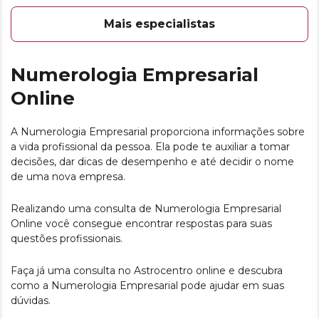
Mais especialistas
Numerologia Empresarial
Online
A Numerologia Empresarial proporciona informações sobre
a vida profissional da pessoa. Ela pode te auxiliar a tomar
decisões, dar dicas de desempenho e até decidir o nome
de uma nova empresa.
Realizando uma consulta de Numerologia Empresarial
Online você consegue encontrar respostas para suas
questões profissionais.
Faça já uma consulta no Astrocentro online e descubra
como a Numerologia Empresarial pode ajudar em suas
dúvidas.