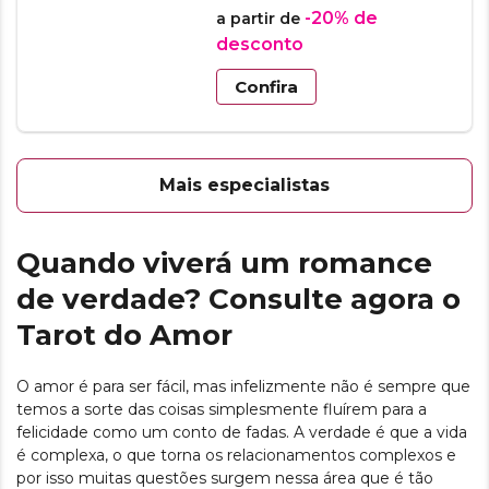
-20%
de
a partir de
desconto
Confira
Mais especialistas
Quando viverá um romance
de verdade? Consulte agora o
Tarot do Amor
O amor é para ser fácil, mas infelizmente não é sempre que
temos a sorte das coisas simplesmente fluírem para a
felicidade como um conto de fadas. A verdade é que a vida
é complexa, o que torna os relacionamentos complexos e
por isso muitas questões surgem nessa área que é tão