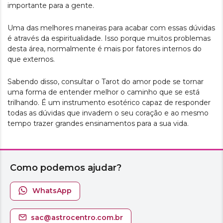
importante para a gente.
Uma das melhores maneiras para acabar com essas dúvidas
é através da espiritualidade. Isso porque muitos problemas
desta área, normalmente é mais por fatores internos do
que externos.
Sabendo disso, consultar o Tarot do amor pode se tornar
uma forma de entender melhor o caminho que se está
trilhando. É um instrumento esotérico capaz de responder
todas as dúvidas que invadem o seu coração e ao mesmo
tempo trazer grandes ensinamentos para a sua vida.