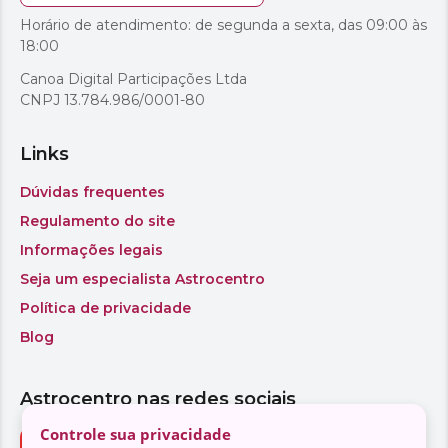
Controle sua privacidade