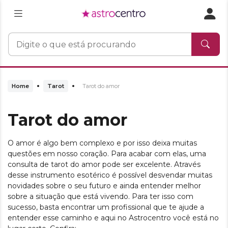
Home
Tarot
Tarot do amor
Tarot do amor
O amor é algo bem complexo e por isso deixa muitas
questões em nosso coração. Para acabar com elas, uma
consulta de tarot do amor pode ser excelente. Através
desse instrumento esotérico é possível desvendar muitas
novidades sobre o seu futuro e ainda entender melhor
sobre a situação que está vivendo. Para ter isso com
sucesso, basta encontrar um profissional que te ajude a
entender esse caminho e aqui no Astrocentro você está no