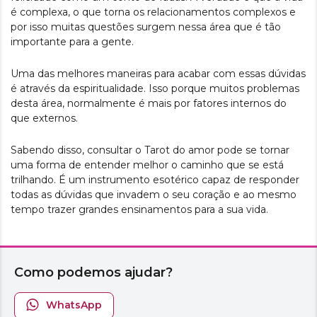
é complexa, o que torna os relacionamentos complexos e
por isso muitas questões surgem nessa área que é tão
importante para a gente.
Uma das melhores maneiras para acabar com essas dúvidas
é através da espiritualidade. Isso porque muitos problemas
desta área, normalmente é mais por fatores internos do
que externos.
Sabendo disso, consultar o Tarot do amor pode se tornar
uma forma de entender melhor o caminho que se está
trilhando. É um instrumento esotérico capaz de responder
todas as dúvidas que invadem o seu coração e ao mesmo
tempo trazer grandes ensinamentos para a sua vida.