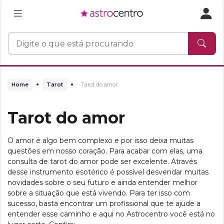
Home
Tarot
Tarot do amor
Tarot do amor
O amor é algo bem complexo e por isso deixa muitas
questões em nosso coração. Para acabar com elas, uma
consulta de tarot do amor pode ser excelente. Através
desse instrumento esotérico é possível desvendar muitas
novidades sobre o seu futuro e ainda entender melhor
sobre a situação que está vivendo. Para ter isso com
sucesso, basta encontrar um profissional que te ajude a
entender esse caminho e aqui no Astrocentro você está no